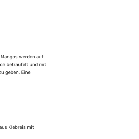
e Mangos werden auf
ch beträufelt und mit
zu geben. Eine
aus Klebreis mit