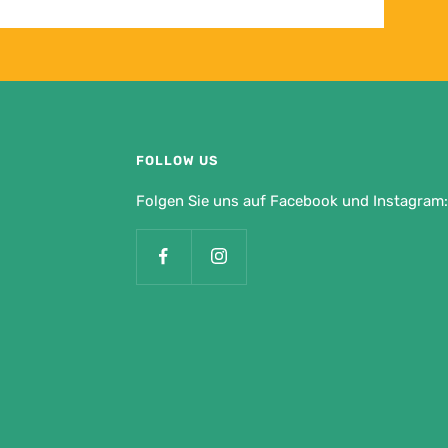
FOLLOW US
Folgen Sie uns auf Facebook und Instagram: