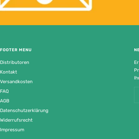
FOOTER MENU
N
Distributoren
Er
Pr
Kontakt
Ih
Versandkosten
FAQ
AGB
Datenschutzerklärung
Widerrufsrecht
Impressum