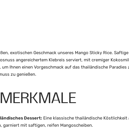
üßen, exotischen Geschmack unseres Mango Sticky Rice. Saftig
osnuss angereichertem Klebreis serviert, mit cremiger Kokosmil
 um Ihnen einen Vorgeschmack auf das thailändische Paradies 
nuss zu genießen.
TMERKMALE
ländisches Dessert:
Eine klassische thailändische Köstlichkeit 
, garniert mit saftigen, reifen Mangoscheiben.