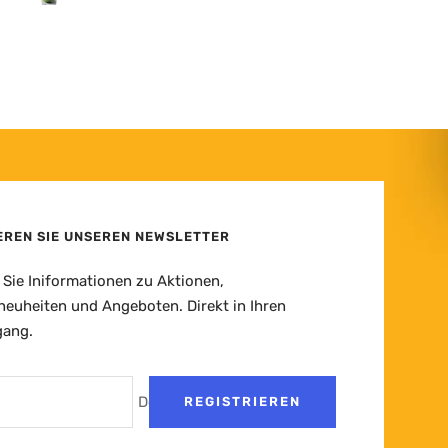
EREN SIE UNSEREN NEWSLETTER
 Sie Iniformationen zu Aktionen,
euheiten und Angeboten. Direkt in Ihren
gang.
Deine E-Mail
REGISTRIEREN