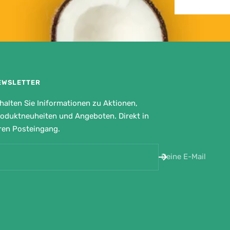
EWSLETTER
halten Sie Iniformationen zu Aktionen,
oduktneuheiten und Angeboten. Direkt in
ren Posteingang.
Deine E-Mail