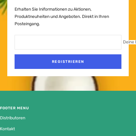
Erhalten Sie Iniformationen zu Aktionen,
Produktneuheiten und Angeboten. Direkt in Ihren
Posteingang.
Deine 
REGISTRIEREN
FOOTER MENU
Distributoren
Kontakt