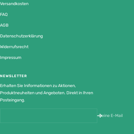
Versandkosten
FAQ
AGB
Datenschutzerklärung
Widerrufsrecht
Impressum
NEWSLETTER
Erhalten Sie Iniformationen zu Aktionen,
Produktneuheiten und Angeboten. Direkt in Ihren
Posteingang.
Deine E-Mail