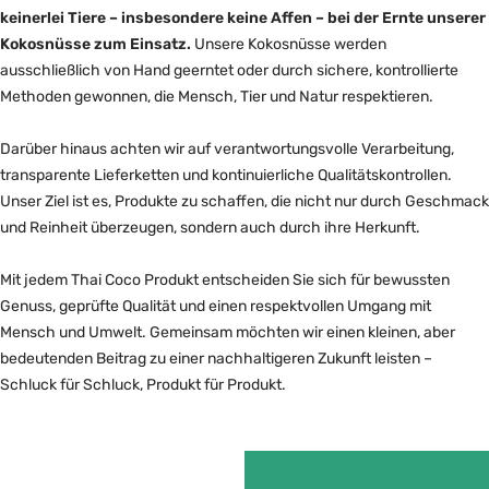
keinerlei Tiere – insbesondere keine Affen – bei der Ernte unserer
Kokosnüsse zum Einsatz.
Unsere Kokosnüsse werden
ausschließlich von Hand geerntet oder durch sichere, kontrollierte
Methoden gewonnen, die Mensch, Tier und Natur respektieren.
Darüber hinaus achten wir auf verantwortungsvolle Verarbeitung,
transparente Lieferketten und kontinuierliche Qualitätskontrollen.
Unser Ziel ist es, Produkte zu schaffen, die nicht nur durch Geschmack
und Reinheit überzeugen, sondern auch durch ihre Herkunft.
Mit jedem Thai Coco Produkt entscheiden Sie sich für bewussten
Genuss, geprüfte Qualität und einen respektvollen Umgang mit
Mensch und Umwelt. Gemeinsam möchten wir einen kleinen, aber
bedeutenden Beitrag zu einer nachhaltigeren Zukunft leisten –
Schluck für Schluck, Produkt für Produkt.