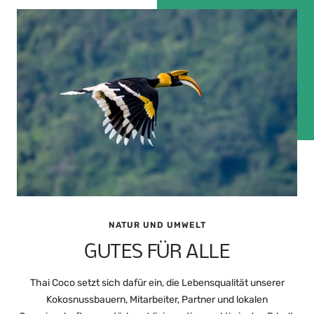
NATUR UND UMWELT
GUTES FÜR ALLE
Thai Coco setzt sich dafür ein, die Lebensqualität unserer
Kokosnussbauern, Mitarbeiter, Partner und lokalen