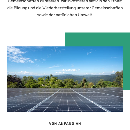
Gemeinschaften zu stärken. Wir investieren aktiv in den Erhalt,
die Bildung und die Wiederherstellung unserer Gemeinschaften
sowie der natürlichen Umwelt.
VON ANFANG AN