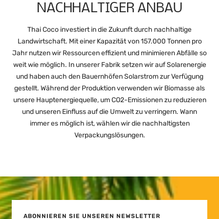
NACHHALTIGER ANBAU
Thai Coco investiert in die Zukunft durch nachhaltige
Landwirtschaft. Mit einer Kapazität von 157.000 Tonnen pro
Jahr nutzen wir Ressourcen effizient und minimieren Abfälle so
weit wie möglich. In unserer Fabrik setzen wir auf Solarenergie
und haben auch den Bauernhöfen Solarstrom zur Verfügung
gestellt. Während der Produktion verwenden wir Biomasse als
unsere Hauptenergiequelle, um CO2-Emissionen zu reduzieren
und unseren Einfluss auf die Umwelt zu verringern. Wann
immer es möglich ist, wählen wir die nachhaltigsten
Verpackungslösungen.
ABONNIEREN SIE UNSEREN NEWSLETTER