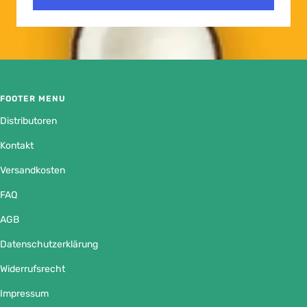
FOOTER MENU
Distributoren
Kontakt
Versandkosten
FAQ
AGB
Datenschutzerklärung
Widerrufsrecht
Impressum