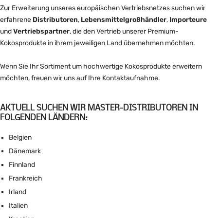
Zur Erweiterung unseres europäischen Vertriebsnetzes suchen wir
erfahrene
Distributoren
,
Lebensmittelgroßhändler
,
Importeure
und
Vertriebspartner
, die den Vertrieb unserer Premium-
Kokosprodukte in ihrem jeweiligen Land übernehmen möchten.
Wenn Sie Ihr Sortiment um hochwertige Kokosprodukte erweitern
möchten, freuen wir uns auf Ihre Kontaktaufnahme.
AKTUELL SUCHEN WIR MASTER-DISTRIBUTOREN IN
FOLGENDEN LÄNDERN:
Belgien
Dänemark
Finnland
Frankreich
Irland
Italien