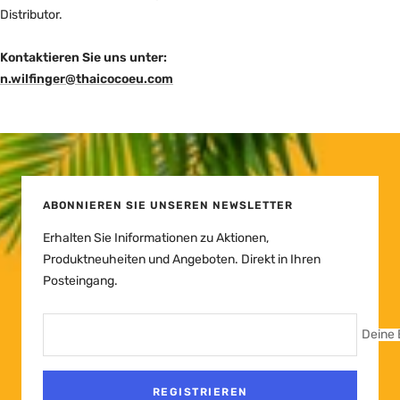
Distributor.
Kontaktieren Sie uns unter:
n.wilfinger@thaicocoeu.com
ABONNIEREN SIE UNSEREN NEWSLETTER
Erhalten Sie Iniformationen zu Aktionen,
Produktneuheiten und Angeboten. Direkt in Ihren
Posteingang.
Deine 
REGISTRIEREN