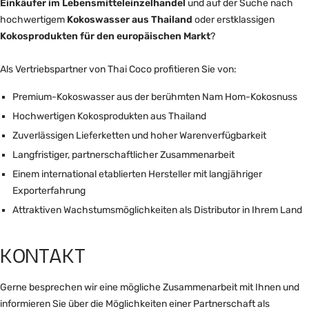
Einkäufer im Lebensmitteleinzelhandel
und auf der Suche nach
hochwertigem
Kokoswasser aus Thailand
oder erstklassigen
Kokosprodukten für den europäischen Markt
?
Als Vertriebspartner von Thai Coco profitieren Sie von:
Premium-Kokoswasser aus der berühmten Nam Hom-Kokosnuss
Hochwertigen Kokosprodukten aus Thailand
Zuverlässigen Lieferketten und hoher Warenverfügbarkeit
Langfristiger, partnerschaftlicher Zusammenarbeit
Einem international etablierten Hersteller mit langjähriger
Exporterfahrung
Attraktiven Wachstumsmöglichkeiten als Distributor in Ihrem Land
KONTAKT
Gerne besprechen wir eine mögliche Zusammenarbeit mit Ihnen und
informieren Sie über die Möglichkeiten einer Partnerschaft als