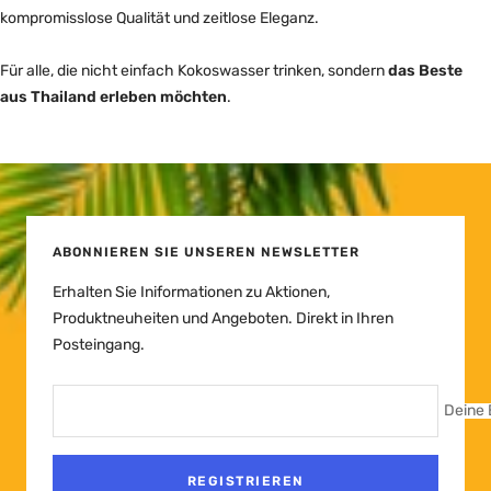
kompromisslose Qualität und zeitlose Eleganz.
Für alle, die nicht einfach Kokoswasser trinken, sondern
das Beste
aus Thailand erleben möchten
.
ABONNIEREN SIE UNSEREN NEWSLETTER
Erhalten Sie Iniformationen zu Aktionen,
Produktneuheiten und Angeboten. Direkt in Ihren
Posteingang.
Deine 
REGISTRIEREN