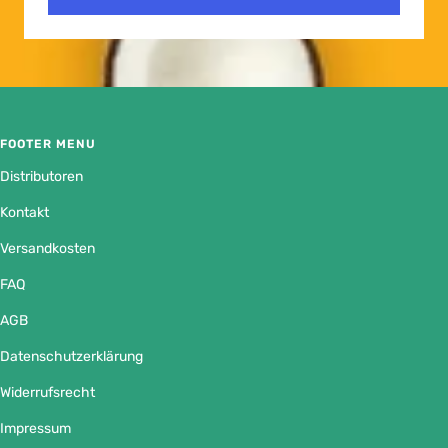
FOOTER MENU
Distributoren
Kontakt
Versandkosten
FAQ
AGB
Datenschutzerklärung
Widerrufsrecht
Impressum